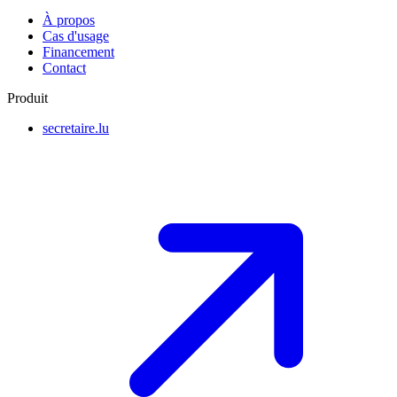
À propos
Cas d'usage
Financement
Contact
Produit
secretaire.lu