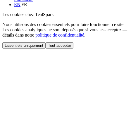
EN
|
FR
Les cookies chez TealSpark
Nous utilisons des cookies essentiels pour faire fonctionner ce site.
Les cookies analytiques ne sont déposés que si vous les acceptez —
détails dans notre
politique de confidentialité
.
Essentiels uniquement
Tout accepter